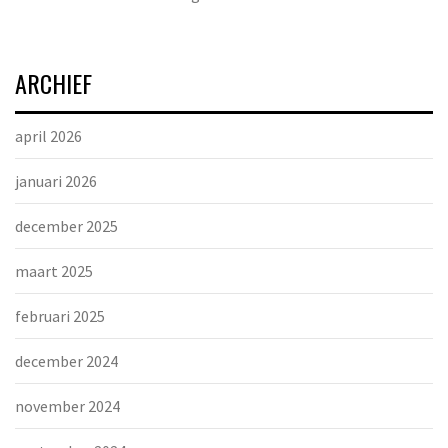
ARCHIEF
april 2026
januari 2026
december 2025
maart 2025
februari 2025
december 2024
november 2024