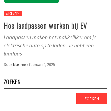
ALGEMEEN
Hoe laadpassen werken bij EV
Laadpassen maken het makkelijker om je
elektrische auto op te laden. Je hebt een
laadpas
Door
Maxime
/
februari 4, 2025
ZOEKEN
ZOEKEN