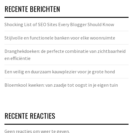
RECENTE BERICHTEN
Shocking List of SEO Sites Every Blogger Should Know
Stijlvolle en functionele banken voor elke woonruimte
Dranghekdoeken: de perfecte combinatie van zichtbaarheid
en efficiëntie
Een veilig en duurzaam kauwplezier voor je grote hond
Bloemkool kweken: van zaadje tot oogst in je eigen tuin
RECENTE REACTIES
Geen reacties om weer te geven.