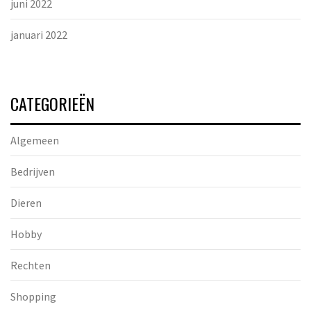
juni 2022
januari 2022
CATEGORIEËN
Algemeen
Bedrijven
Dieren
Hobby
Rechten
Shopping