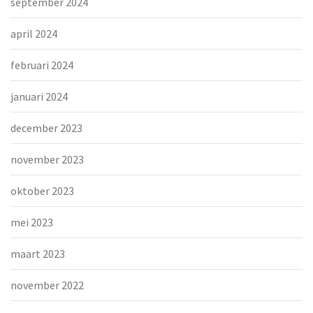
september 2024
april 2024
februari 2024
januari 2024
december 2023
november 2023
oktober 2023
mei 2023
maart 2023
november 2022