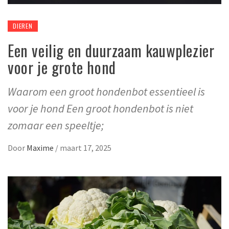
DIEREN
Een veilig en duurzaam kauwplezier
voor je grote hond
Waarom een groot hondenbot essentieel is
voor je hond Een groot hondenbot is niet
zomaar een speeltje;
Door
Maxime
/
maart 17, 2025