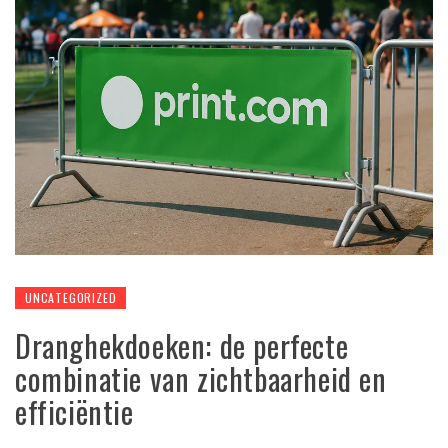
UNCATEGORIZED
Dranghekdoeken: de perfecte
combinatie van zichtbaarheid en
efficiëntie