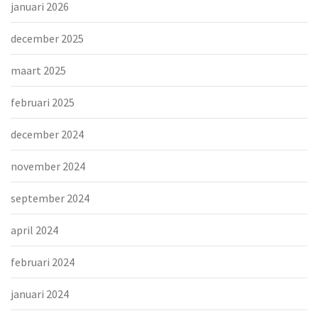
januari 2026
december 2025
maart 2025
februari 2025
december 2024
november 2024
september 2024
april 2024
februari 2024
januari 2024