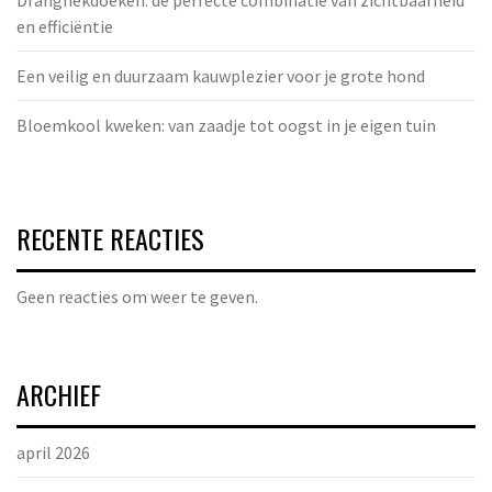
en efficiëntie
Een veilig en duurzaam kauwplezier voor je grote hond
Bloemkool kweken: van zaadje tot oogst in je eigen tuin
RECENTE REACTIES
Geen reacties om weer te geven.
ARCHIEF
april 2026