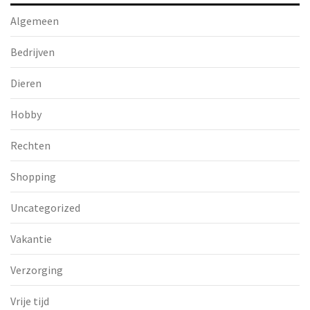
Algemeen
Bedrijven
Dieren
Hobby
Rechten
Shopping
Uncategorized
Vakantie
Verzorging
Vrije tijd