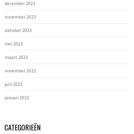
december 2023
november 2023
oktober 2023
mei 2023
maart 2023
november 2022
juni 2022
januari 2022
CATEGORIEËN