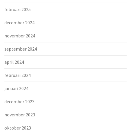
februari 2025
december 2024
november 2024
september 2024
april 2024
februari 2024
januari 2024
december 2023
november 2023
oktober 2023