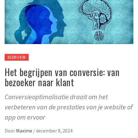
BEDRIJVEN
Het begrijpen van conversie: van
bezoeker naar klant
Conversieoptimalisatie draait om het
verbeteren van de prestaties van je website of
app om ervoor
Door
Maxime
/
december 9, 2024