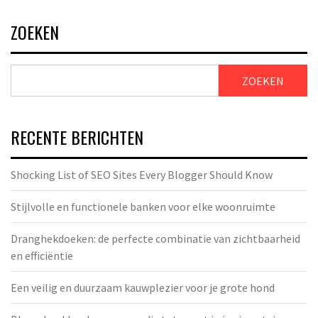
ZOEKEN
ZOEKEN
RECENTE BERICHTEN
Shocking List of SEO Sites Every Blogger Should Know
Stijlvolle en functionele banken voor elke woonruimte
Dranghekdoeken: de perfecte combinatie van zichtbaarheid
en efficiëntie
Een veilig en duurzaam kauwplezier voor je grote hond