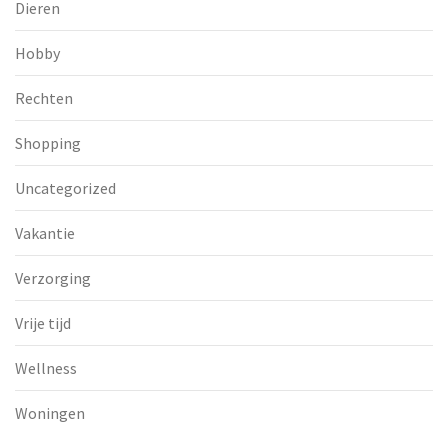
Dieren
Hobby
Rechten
Shopping
Uncategorized
Vakantie
Verzorging
Vrije tijd
Wellness
Woningen