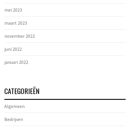
mei 2023
maart 2023
november 2022
juni 2022
januari 2022
CATEGORIEËN
Algemeen
Bedrijven