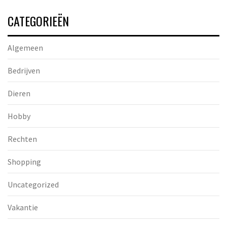
CATEGORIEËN
Algemeen
Bedrijven
Dieren
Hobby
Rechten
Shopping
Uncategorized
Vakantie