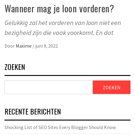
Wanneer mag je loon vorderen?
Gelukkig zal het vorderen van loon niet een
bezigheid zijn die vaak voorkomt. En dat
Door
Maxime
/
juni 9, 2022
ZOEKEN
ZOEKEN
RECENTE BERICHTEN
Shocking List of SEO Sites Every Blogger Should Know