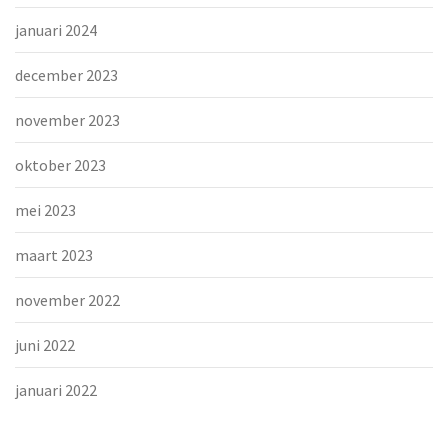
januari 2024
december 2023
november 2023
oktober 2023
mei 2023
maart 2023
november 2022
juni 2022
januari 2022