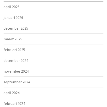
april 2026
januari 2026
december 2025
maart 2025
februari 2025
december 2024
november 2024
september 2024
april 2024
februari 2024