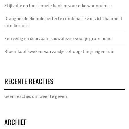
Stijlvolle en functionele banken voor elke woonruimte
Dranghekdoeken: de perfecte combinatie van zichtbaarheid
en efficiëntie
Een veilig en duurzaam kauwplezier voor je grote hond
Bloemkool kweken: van zaadje tot oogst in je eigen tuin
RECENTE REACTIES
Geen reacties om weer te geven.
ARCHIEF