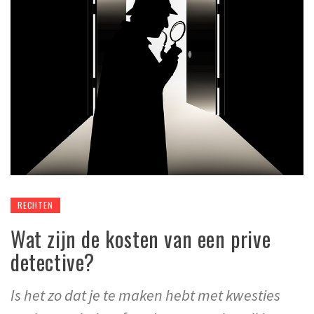
RECHTEN
Wat zijn de kosten van een prive
detective?
Is het zo dat je te maken hebt met kwesties