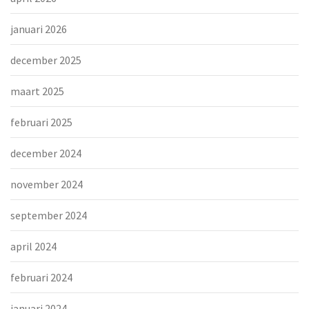
januari 2026
december 2025
maart 2025
februari 2025
december 2024
november 2024
september 2024
april 2024
februari 2024
januari 2024