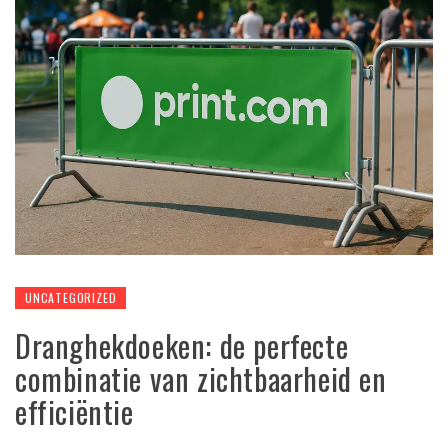
UNCATEGORIZED
Dranghekdoeken: de perfecte
combinatie van zichtbaarheid en
efficiëntie