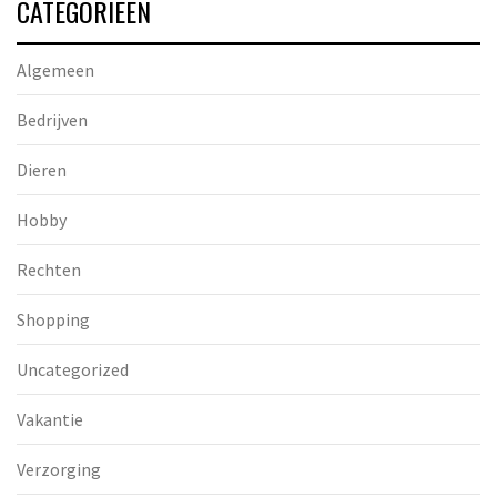
CATEGORIEËN
Algemeen
Bedrijven
Dieren
Hobby
Rechten
Shopping
Uncategorized
Vakantie
Verzorging