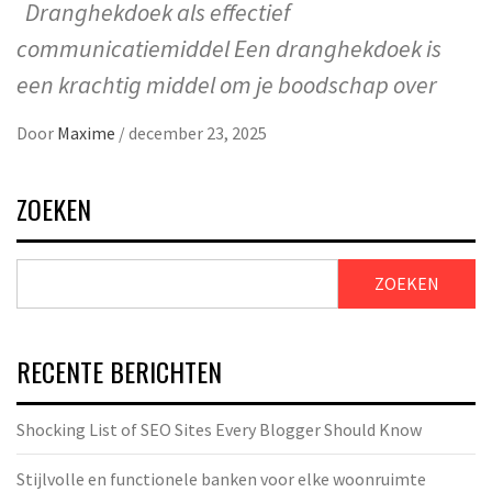
Dranghekdoek als effectief
communicatiemiddel Een dranghekdoek is
een krachtig middel om je boodschap over
Door
Maxime
/
december 23, 2025
ZOEKEN
ZOEKEN
RECENTE BERICHTEN
Shocking List of SEO Sites Every Blogger Should Know
Stijlvolle en functionele banken voor elke woonruimte