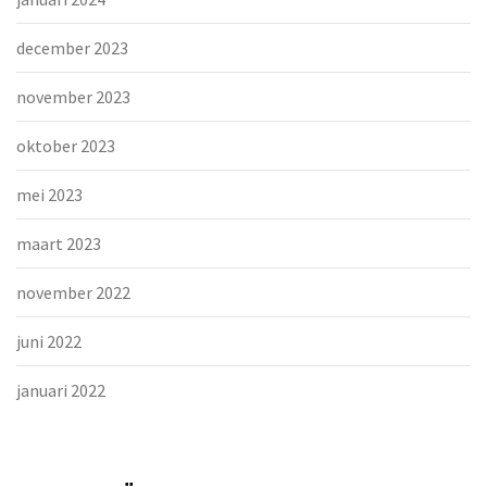
december 2023
november 2023
oktober 2023
mei 2023
maart 2023
november 2022
juni 2022
januari 2022