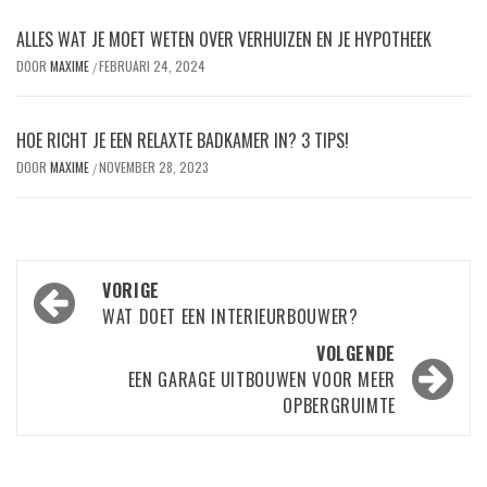
ALLES WAT JE MOET WETEN OVER VERHUIZEN EN JE HYPOTHEEK
DOOR
MAXIME
FEBRUARI 24, 2024
/
HOE RICHT JE EEN RELAXTE BADKAMER IN? 3 TIPS!
DOOR
MAXIME
NOVEMBER 28, 2023
/
Bericht
VORIGE
navigatie
WAT DOET EEN INTERIEURBOUWER?
VOLGENDE
EEN GARAGE UITBOUWEN VOOR MEER
OPBERGRUIMTE