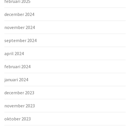
februari 2025
december 2024
november 2024
september 2024
april 2024
februari 2024
januari 2024
december 2023
november 2023
oktober 2023