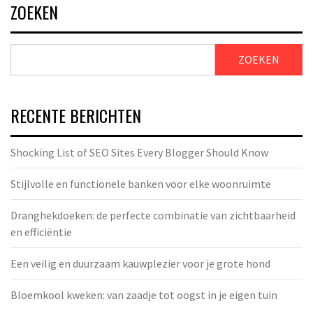
ZOEKEN
ZOEKEN
RECENTE BERICHTEN
Shocking List of SEO Sites Every Blogger Should Know
Stijlvolle en functionele banken voor elke woonruimte
Dranghekdoeken: de perfecte combinatie van zichtbaarheid
en efficiëntie
Een veilig en duurzaam kauwplezier voor je grote hond
Bloemkool kweken: van zaadje tot oogst in je eigen tuin