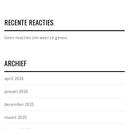
RECENTE REACTIES
Geen reacties om weer te geven.
ARCHIEF
april 2026
januari 2026
december 2025
maart 2025