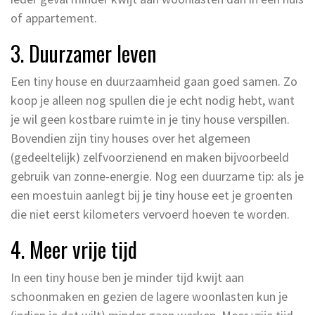
of appartement.
3. Duurzamer leven
Een tiny house en duurzaamheid gaan goed samen. Zo
koop je alleen nog spullen die je echt nodig hebt, want
je wil geen kostbare ruimte in je tiny house verspillen.
Bovendien zijn tiny houses over het algemeen
(gedeeltelijk) zelfvoorzienend en maken bijvoorbeeld
gebruik van zonne-energie. Nog een duurzame tip: als je
een moestuin aanlegt bij je tiny house eet je groenten
die niet eerst kilometers vervoerd hoeven te worden.
4. Meer vrije tijd
In een tiny house ben je minder tijd kwijt aan
schoonmaken en gezien de lagere woonlasten kun je