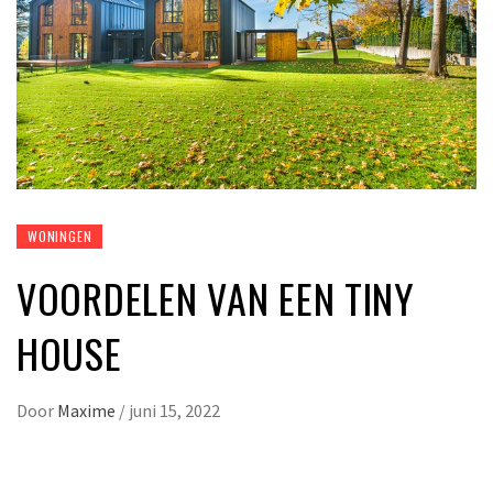
WONINGEN
VOORDELEN VAN EEN TINY
HOUSE
Door
Maxime
/
juni 15, 2022