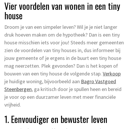
Vier voordelen van wonen in een tiny
house
Droom je van een simpeler leven? Wil je je niet langer
druk hoeven maken om de hypotheek? Dan is een tiny
house misschien iets voor jou! Steeds meer gemeenten
zien de voordelen van tiny houses in, dus informeer bij
jouw gemeente of je ergens in de buurt een tiny house
mag neerzetten. Plek gevonden? Dan is het kopen of
bouwen van een tiny house de volgende stap.
Verkoop
je huidige woning, bijvoorbeeld aan
Bagro Vastgoed
Steenbergen
, ga kritisch door je spullen heen en bereid
je voor op een duurzamer leven met meer financiële
vrijheid.
1. Eenvoudiger en bewuster leven