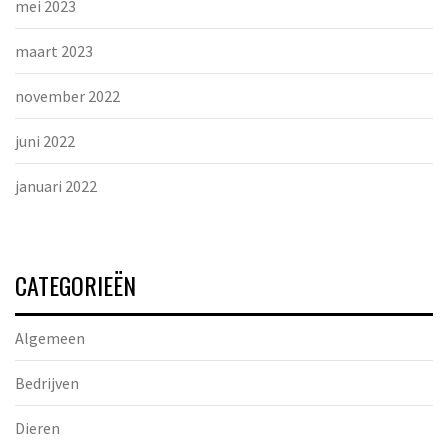
mei 2023
maart 2023
november 2022
juni 2022
januari 2022
CATEGORIEËN
Algemeen
Bedrijven
Dieren