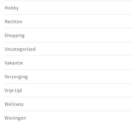
Hobby
Rechten
Shopping
Uncategorized
Vakantie
Verzorging
Vrije tijd
Wellness
Woningen