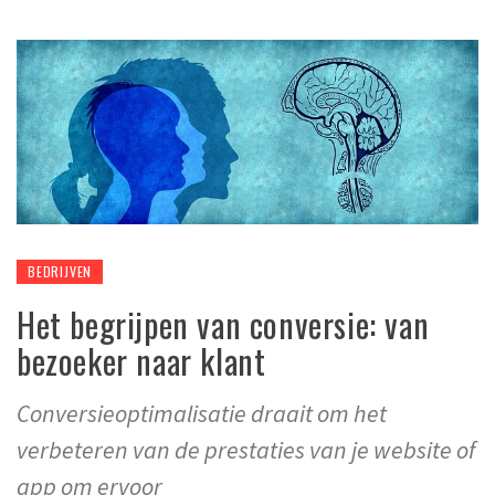
BEDRIJVEN
Het begrijpen van conversie: van
bezoeker naar klant
Conversieoptimalisatie draait om het
verbeteren van de prestaties van je website of
app om ervoor