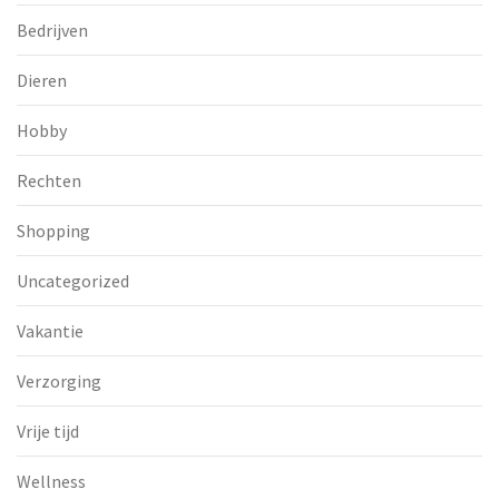
Bedrijven
Dieren
Hobby
Rechten
Shopping
Uncategorized
Vakantie
Verzorging
Vrije tijd
Wellness