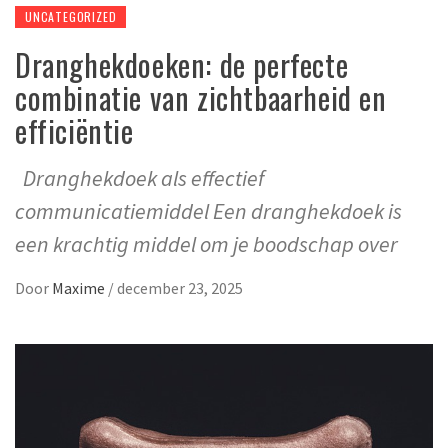
UNCATEGORIZED
Dranghekdoeken: de perfecte
combinatie van zichtbaarheid en
efficiëntie
Dranghekdoek als effectief
communicatiemiddel Een dranghekdoek is
een krachtig middel om je boodschap over
Door
Maxime
/
december 23, 2025