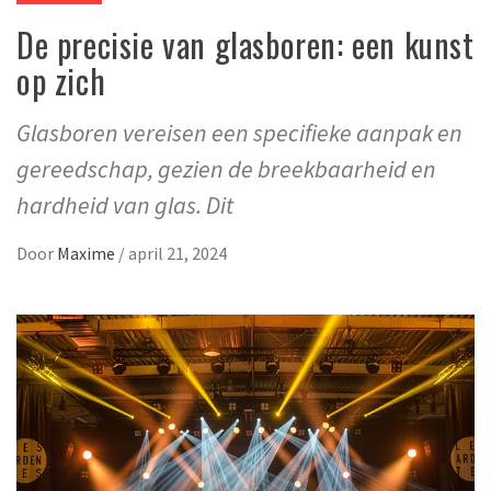
De precisie van glasboren: een kunst
op zich
Glasboren vereisen een specifieke aanpak en
gereedschap, gezien de breekbaarheid en
hardheid van glas. Dit
Door
Maxime
/
april 21, 2024