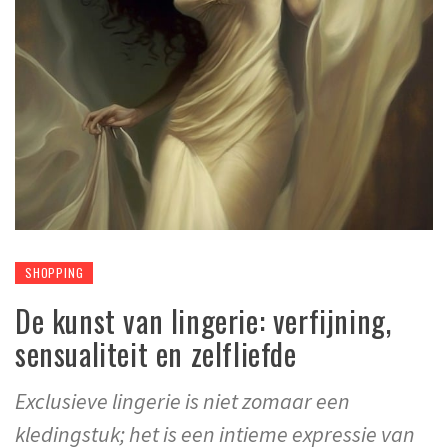
SHOPPING
De kunst van lingerie: verfijning,
sensualiteit en zelfliefde
Exclusieve lingerie is niet zomaar een
kledingstuk; het is een intieme expressie van