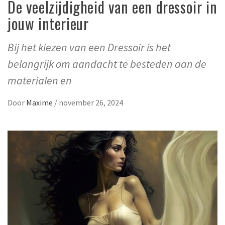
De veelzijdigheid van een dressoir in
jouw interieur
Bij het kiezen van een Dressoir is het
belangrijk om aandacht te besteden aan de
materialen en
Door
Maxime
/
november 26, 2024