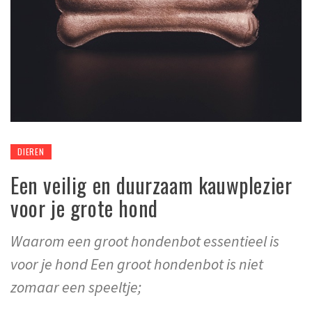
DIEREN
Een veilig en duurzaam kauwplezier
voor je grote hond
Waarom een groot hondenbot essentieel is
voor je hond Een groot hondenbot is niet
zomaar een speeltje;