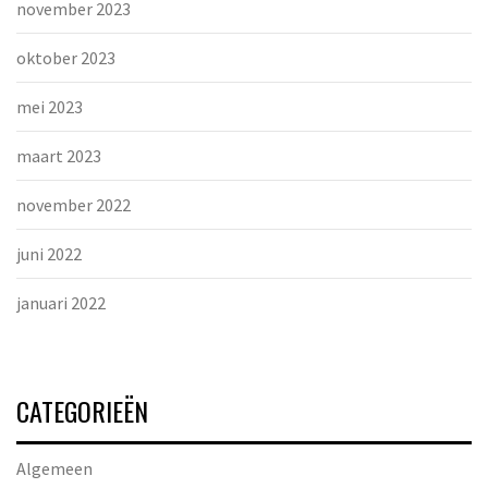
november 2023
oktober 2023
mei 2023
maart 2023
november 2022
juni 2022
januari 2022
CATEGORIEËN
Algemeen