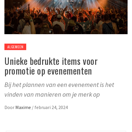
ALGEMEEN
Unieke bedrukte items voor
promotie op evenementen
Bij het plannen van een evenement is het
vinden van manieren om je merk op
Door
Maxime
/
februari 24, 2024