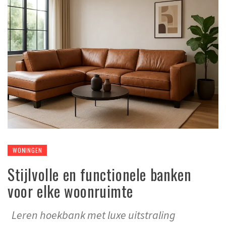
WONINGEN
Stijlvolle en functionele banken
voor elke woonruimte
Leren hoekbank met luxe uitstraling