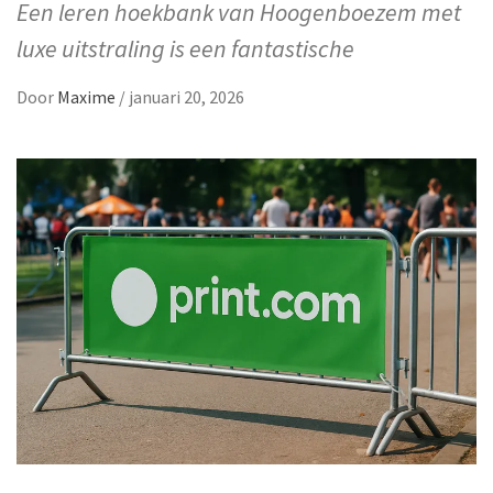
Een leren hoekbank van Hoogenboezem met
luxe uitstraling is een fantastische
Door
Maxime
/
januari 20, 2026