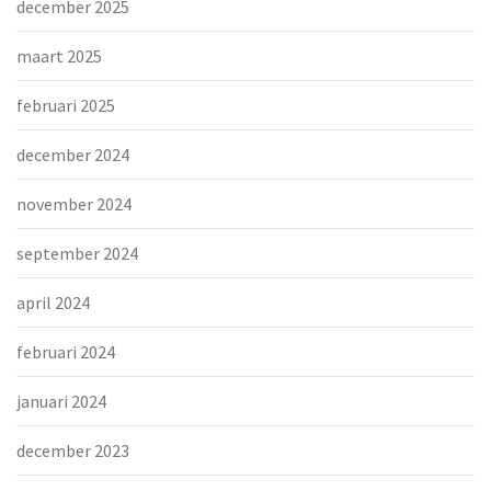
december 2025
maart 2025
februari 2025
december 2024
november 2024
september 2024
april 2024
februari 2024
januari 2024
december 2023