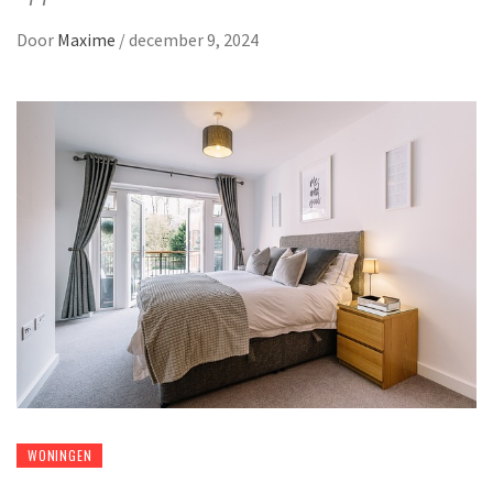
Door
Maxime
/
december 9, 2024
WONINGEN