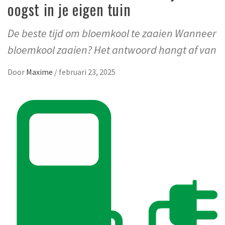
oogst in je eigen tuin
De beste tijd om bloemkool te zaaien Wanneer
bloemkool zaaien? Het antwoord hangt af van
Door
Maxime
/
februari 23, 2025