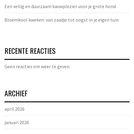
Een veilig en duurzaam kauwplezier voor je grote hond
Bloemkool kweken: van zaadje tot oogst in je eigen tuin
RECENTE REACTIES
Geen reacties om weer te geven.
ARCHIEF
april 2026
januari 2026