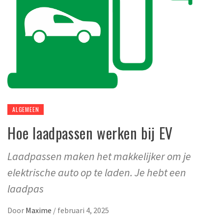
ALGEMEEN
Hoe laadpassen werken bij EV
Laadpassen maken het makkelijker om je
elektrische auto op te laden. Je hebt een
laadpas
Door
Maxime
/
februari 4, 2025