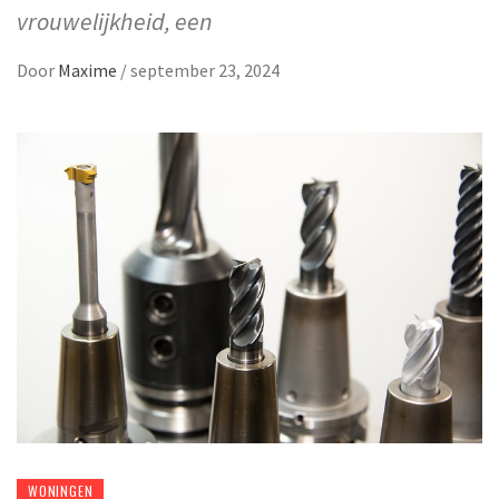
vrouwelijkheid, een
Door
Maxime
/
september 23, 2024
WONINGEN