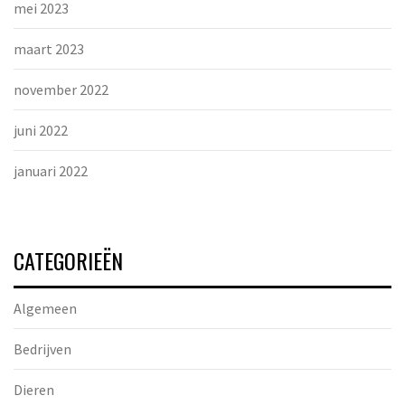
mei 2023
maart 2023
november 2022
juni 2022
januari 2022
CATEGORIEËN
Algemeen
Bedrijven
Dieren