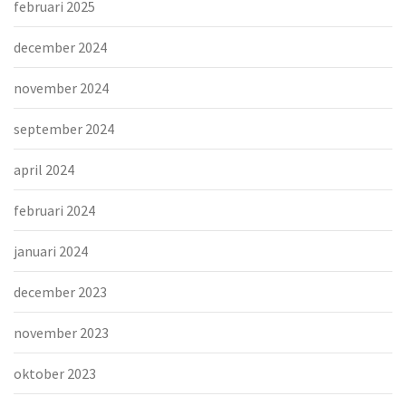
februari 2025
december 2024
november 2024
september 2024
april 2024
februari 2024
januari 2024
december 2023
november 2023
oktober 2023