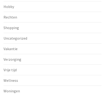
Hobby
Rechten
Shopping
Uncategorized
Vakantie
Verzorging
Vrije tijd
Wellness
Woningen