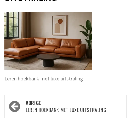
Leren hoekbank met luxe uitstraling
Bericht
VORIGE
navigatie
LEREN HOEKBANK MET LUXE UITSTRALING