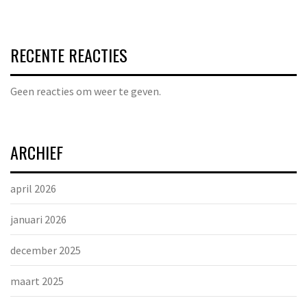
RECENTE REACTIES
Geen reacties om weer te geven.
ARCHIEF
april 2026
januari 2026
december 2025
maart 2025